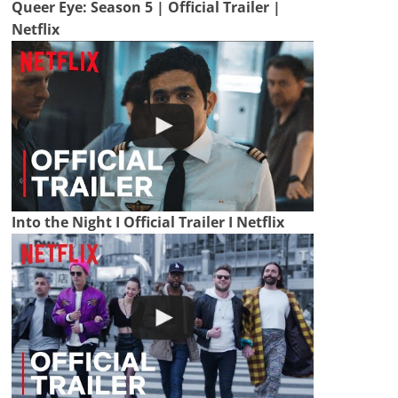
Queer Eye: Season 5 | Official Trailer |
Netflix
Into the Night I Official Trailer I Netflix