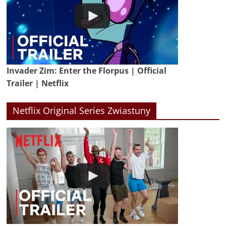
Invader Zim: Enter the Florpus | Official
Trailer | Netflix
Netflix Original Series Zwiastuny