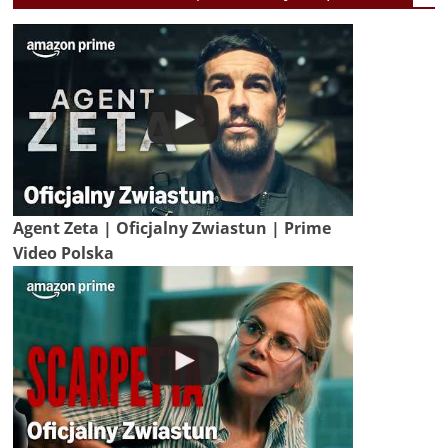
Agent Zeta | Oficjalny Zwiastun | Prime
Video Polska