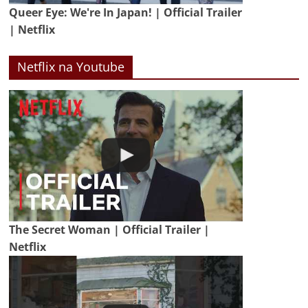
Queer Eye: We're In Japan! | Official Trailer
| Netflix
Netflix na Youtube
The Secret Woman | Official Trailer |
Netflix