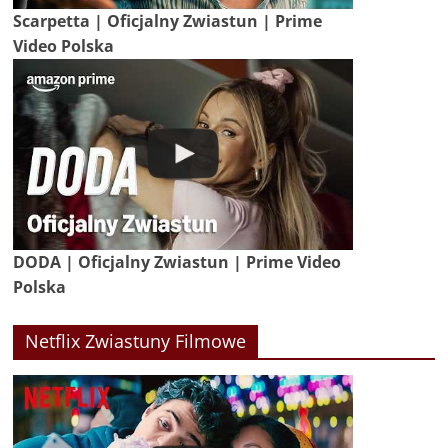
Scarpetta | Oficjalny Zwiastun | Prime
Video Polska
DODA | Oficjalny Zwiastun | Prime Video
Polska
Netflix Zwiastuny Filmowe