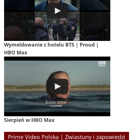
Wymeldowanie z hotelu BTS | Proud |
HBO Max
Sierpień w HBO Max
Prime Video Polska | Zwiastuny i zapowiedzi