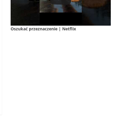
Oszukać przeznaczenie | Netflix