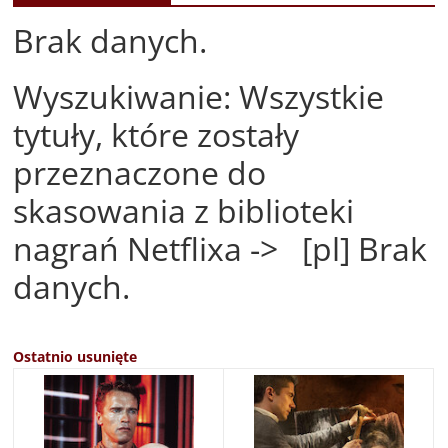
Brak danych.
Wyszukiwanie: Wszystkie
tytuły, które zostały
przeznaczone do
skasowania z biblioteki
nagrań Netflixa -> [pl] Brak
danych.
Ostatnio usunięte