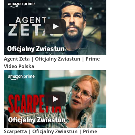
Agent Zeta | Oficjalny Zwiastun | Prime
Video Polska
Scarpetta | Oficjalny Zwiastun | Prime