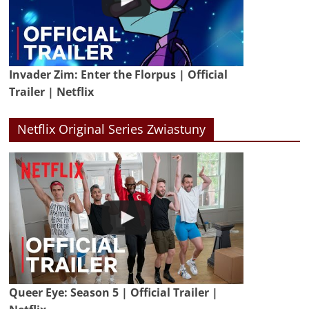
Invader Zim: Enter the Florpus | Official
Trailer | Netflix
Netflix Original Series Zwiastuny
Queer Eye: Season 5 | Official Trailer |