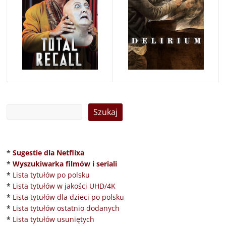
*
Sugestie dla Netflixa
*
Wyszukiwarka filmów i seriali
*
Lista tytułów po polsku
*
Lista tytułów w jakości UHD/4K
*
Lista tytułów dla dzieci po polsku
*
Lista tytułów ostatnio dodanych
*
Lista tytułów usuniętych