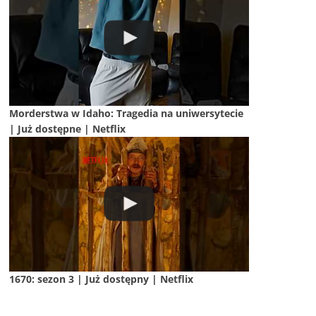
Morderstwa w Idaho: Tragedia na uniwersytecie
| Już dostępne | Netflix
1670: sezon 3 | Już dostępny | Netflix