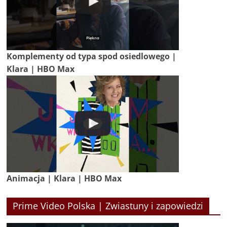
Komplementy od typa spod osiedlowego |
Klara | HBO Max
Animacja | Klara | HBO Max
Prime Video Polska | Zwiastuny i zapowiedzi