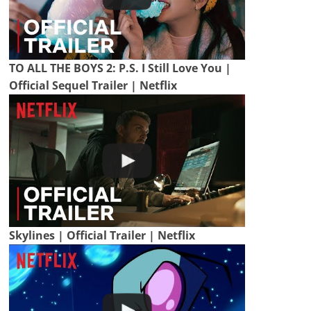
TO ALL THE BOYS 2: P.S. I Still Love You |
Official Sequel Trailer | Netflix
Skylines | Official Trailer | Netflix