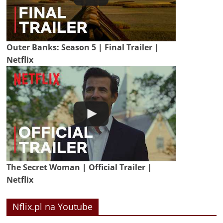
Outer Banks: Season 5 | Final Trailer |
Netflix
The Secret Woman | Official Trailer |
Netflix
Nflix.pl na Youtube