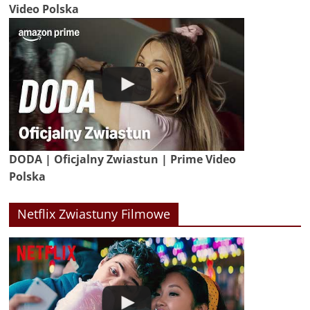
Video Polska
DODA | Oficjalny Zwiastun | Prime Video
Polska
Netflix Zwiastuny Filmowe