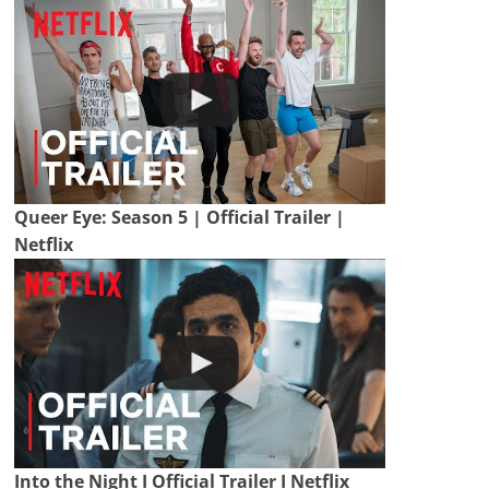
Queer Eye: Season 5 | Official Trailer |
Netflix
Into the Night I Official Trailer I Netflix