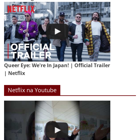
Queer Eye: We're In Japan! | Official Trailer
| Netflix
Netflix na Youtube