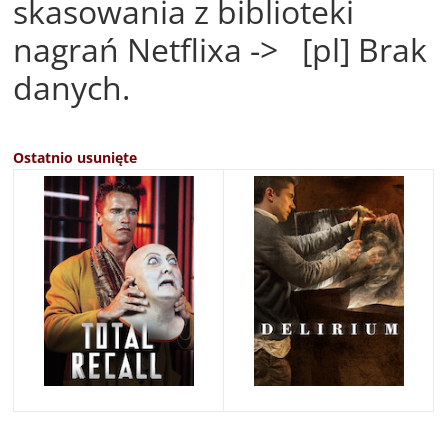
skasowania z biblioteki
nagrań Netflixa -> [pl] Brak
danych.
Ostatnio usunięte