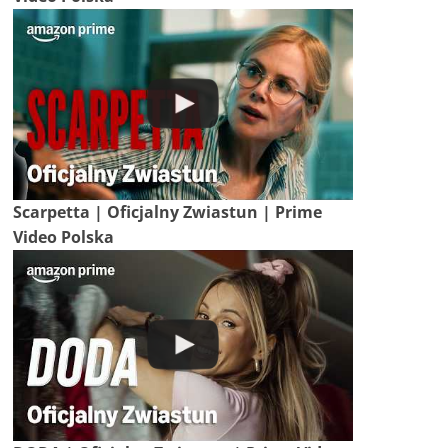
Scarpetta | Oficjalny Zwiastun | Prime
Video Polska