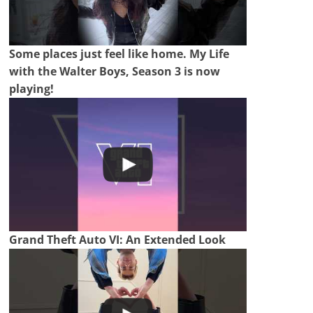
Some places just feel like home. My Life
with the Walter Boys, Season 3 is now
playing!
Grand Theft Auto VI: An Extended Look