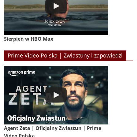
Sierpień w HBO Max
Prime Video Polska | Zwiastuny i zapowiedzi
Agent Zeta | Oficjalny Zwiastun | Prime
Video Polska