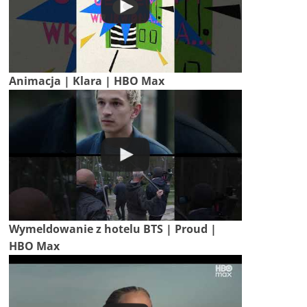
Animacja | Klara | HBO Max
Wymeldowanie z hotelu BTS | Proud |
HBO Max