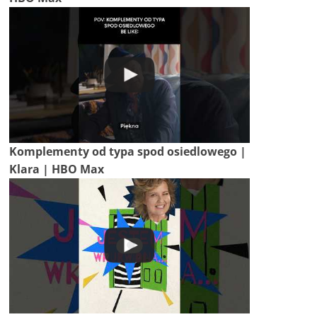
Komplementy od typa spod osiedlowego |
Klara | HBO Max