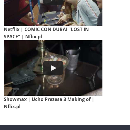
Netflix | COMIC CON DUBAI "LOST IN
SPACE" | Nflix.pl
Showmax | Ucho Prezesa 3 Making of |
Nflix.pl