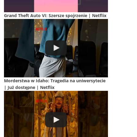
Grand Theft Auto VI: Szersze spojrzenie | Netflix
Morderstwa w Idaho: Tragedia na uniwersytecie
| Już dostępne | Netflix