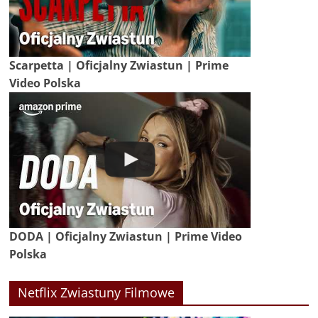
Scarpetta | Oficjalny Zwiastun | Prime
Video Polska
DODA | Oficjalny Zwiastun | Prime Video
Polska
Netflix Zwiastuny Filmowe