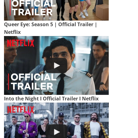
Queer Eye: Season 5 | Official Trailer |
Netflix
Into the Night I Official Trailer I Netflix