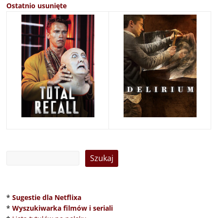
Ostatnio usunięte
*
Sugestie dla Netflixa
*
Wyszukiwarka filmów i seriali