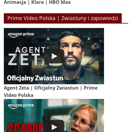
Animacja | Klara | HBO Max
Prime Video Polska | Zwiastuny i zapowiedzi
Agent Zeta | Oficjalny Zwiastun | Prime
Video Polska