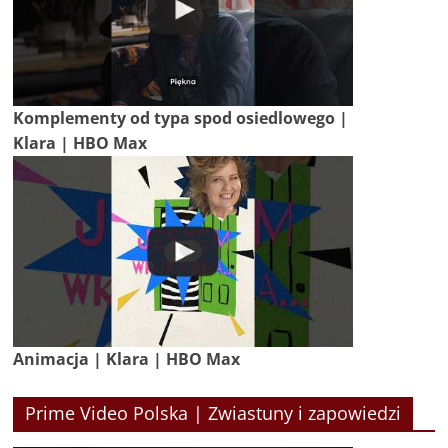
Komplementy od typa spod osiedlowego |
Klara | HBO Max
Animacja | Klara | HBO Max
Prime Video Polska | Zwiastuny i zapowiedzi