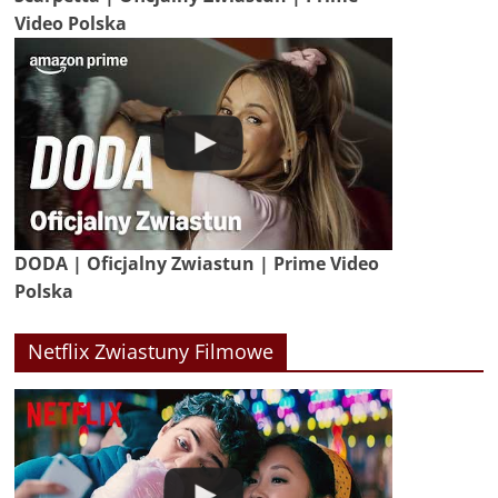
Video Polska
DODA | Oficjalny Zwiastun | Prime Video
Polska
Netflix Zwiastuny Filmowe