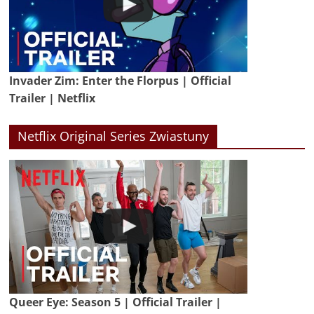
Invader Zim: Enter the Florpus | Official
Trailer | Netflix
Netflix Original Series Zwiastuny
Queer Eye: Season 5 | Official Trailer |