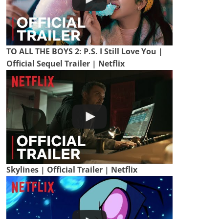
TO ALL THE BOYS 2: P.S. I Still Love You |
Official Sequel Trailer | Netflix
Skylines | Official Trailer | Netflix