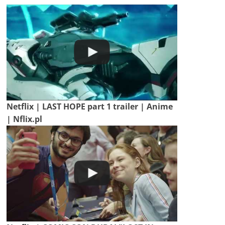
Netflix | LAST HOPE part 1 trailer | Anime
| Nflix.pl