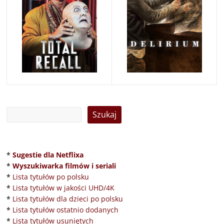
*
Sugestie dla Netflixa
*
Wyszukiwarka filmów i seriali
*
Lista tytułów po polsku
*
Lista tytułów w jakości UHD/4K
*
Lista tytułów dla dzieci po polsku
*
Lista tytułów ostatnio dodanych
*
Lista tytułów usuniętych