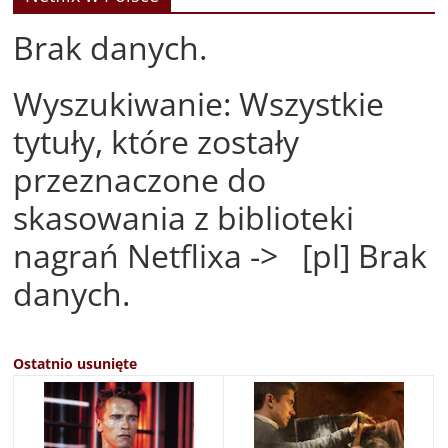
Brak danych.
Wyszukiwanie: Wszystkie
tytuły, które zostały
przeznaczone do
skasowania z biblioteki
nagrań Netflixa -> [pl] Brak
danych.
Ostatnio usunięte