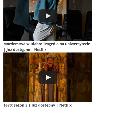
Morderstwa w Idaho: Tragedia na uniwersytecie
| Już dostępne | Netflix
1670: sezon 3 | Już dostępny | Netflix