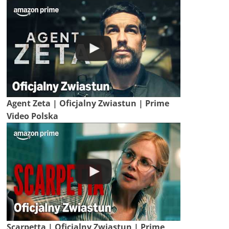
Agent Zeta | Oficjalny Zwiastun | Prime
Video Polska
Scarpetta | Oficjalny Zwiastun | Prime