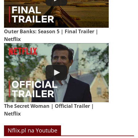
Outer Banks: Season 5 | Final Trailer |
Netflix
The Secret Woman | Official Trailer |
Netflix
Nflix.pl na Youtube